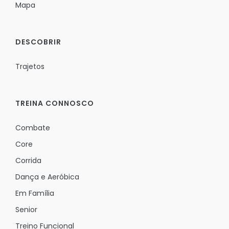
Mapa
DESCOBRIR
Trajetos
TREINA CONNOSCO
Combate
Core
Corrida
Dança e Aeróbica
Em Família
Senior
Treino Funcional