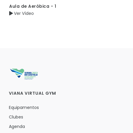
Aula de Aeróbica - 1
Ver Vídeo
VIANA VIRTUAL GYM
Equipamentos
Clubes
Agenda