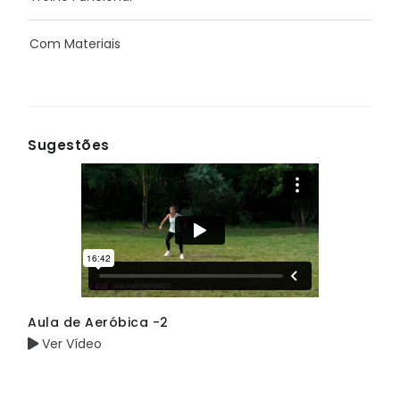
Com Materiais
Sugestões
Aula de Aeróbica -2
Ver Vídeo