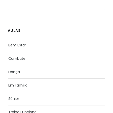
AULAS
Bem Estar
Combate
Dança
Em Família
Sénior
Treino Funcional