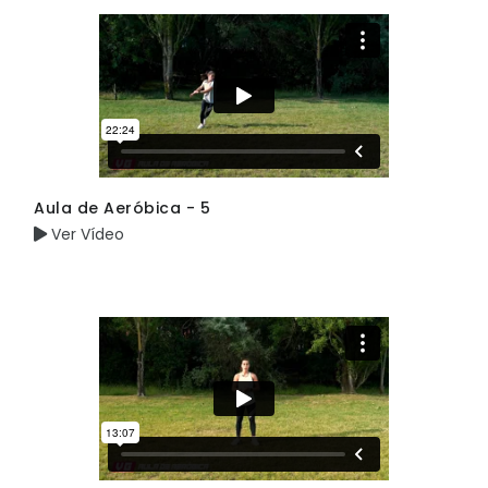
Aula de Aeróbica - 5
Ver Vídeo