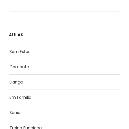
AULAS
Bem Estar
Combate
Dança
Em Família
Sénior
Treino Funcional