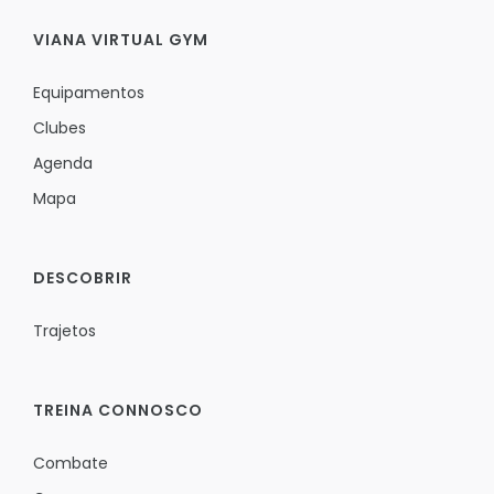
VIANA VIRTUAL GYM
Equipamentos
Clubes
Agenda
Mapa
DESCOBRIR
Trajetos
TREINA CONNOSCO
Combate