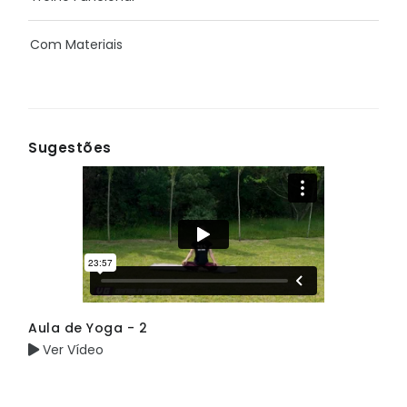
Com Materiais
Sugestões
Aula de Yoga - 2
Ver Vídeo