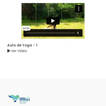
Aula de Yoga - 1
Ver Vídeo