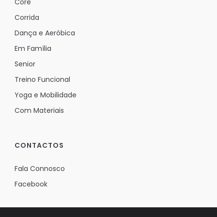
Core
Corrida
Dança e Aeróbica
Em Família
Senior
Treino Funcional
Yoga e Mobilidade
Com Materiais
CONTACTOS
Fala Connosco
Facebook