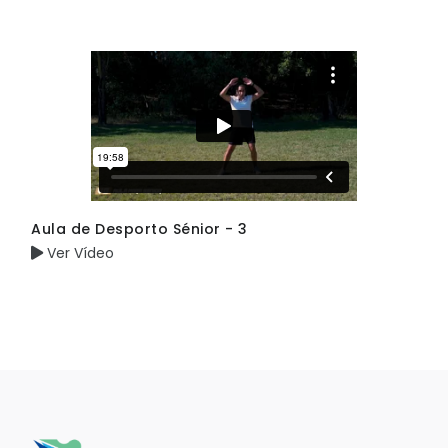
Aula de Desporto Sénior - 3
Ver Vídeo