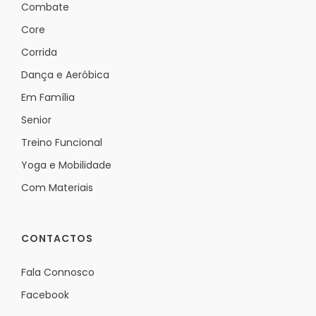
Combate
Core
Corrida
Dança e Aeróbica
Em Família
Senior
Treino Funcional
Yoga e Mobilidade
Com Materiais
CONTACTOS
Fala Connosco
Facebook