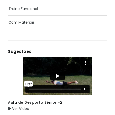
Treino Funcional
Com Materiais
Sugestões
Aula de Desporto Sénior -2
Ver Vídeo