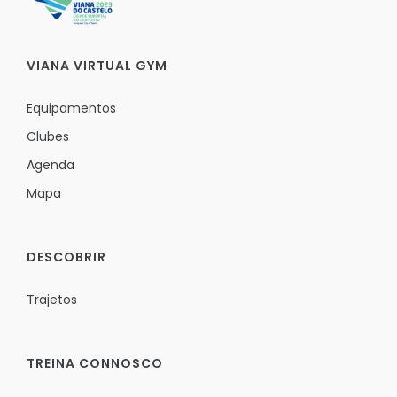
VIANA VIRTUAL GYM
Equipamentos
Clubes
Agenda
Mapa
DESCOBRIR
Trajetos
TREINA CONNOSCO