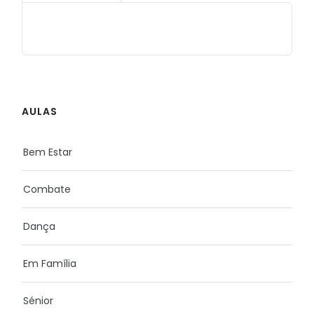
AULAS
Bem Estar
Combate
Dança
Em Família
Sénior